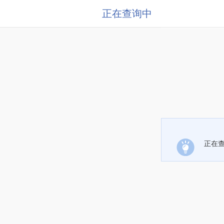
正在查询中
正在