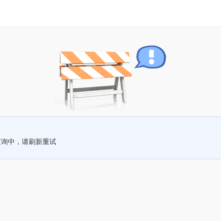
查询中，请刷新重试